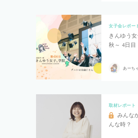
女子会レポー
きんゆう女子
秋～ 4日目
あーち
取材レポート
みんながワクワクするのはど
んな時？