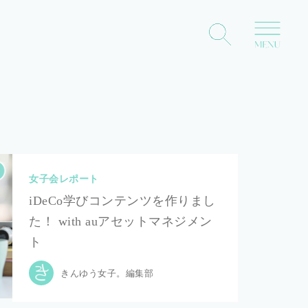
女子会レポート
iDeCo学びコンテンツを作りまし
た！ with auアセットマネジメン
ト
きんゆう女子。編集部