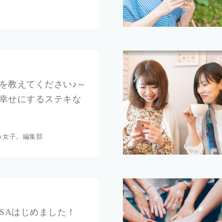
を教えてください♪～
幸せにするステキな
う女子。編集部
ISAはじめました！