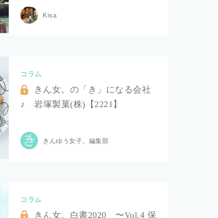
Kisa
コラム
きん女。の「き」になる会社
♪ 岩塚製菓(株)【2221】
きんゆう女子。編集部
コラム
きん女。白書2020 〜Vol.4 保