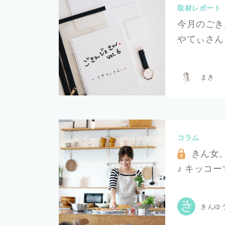
取材レポート
今月のごきん
やてぃさん
まき
コラム
きん女。の「き」になる会社
♪ キッコ
きんゆ