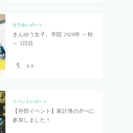
女子会レポート
きんゆう女子。学院 2020年 ～秋
～ 3日目
まき
イベントレポート
【外部イベント】家計簿の夕べに
参加しました！