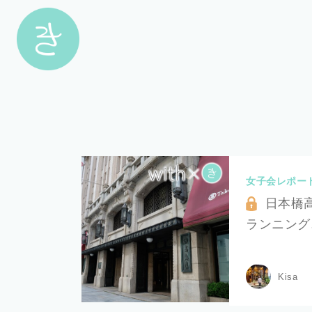
女子会レポー
日本橋高島屋さんでライフプ
ランニング
Kisa