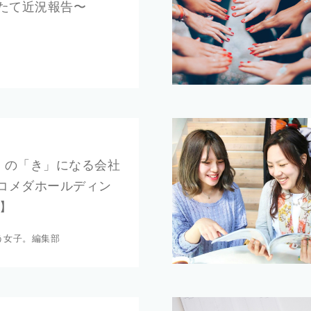
みたて近況報告〜
社コメダホールディン
3】
う女子。編集部