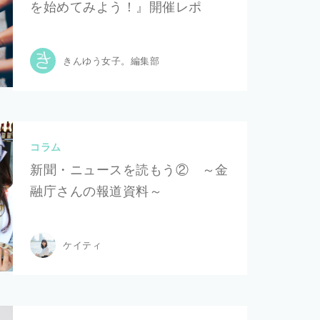
を始めてみよう！』開催レポ
きんゆう女子。編集部
コラム
新聞・ニュースを読もう② ～金
融庁さんの報道資料～
ケイティ