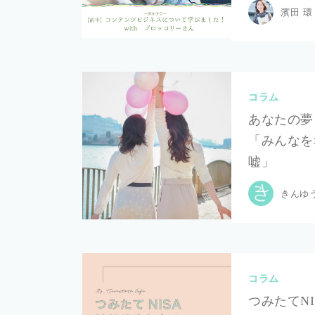
濱田 環
コラム
あなたの夢
「みんなを
嘘」
きんゆ
コラム
つみたてN