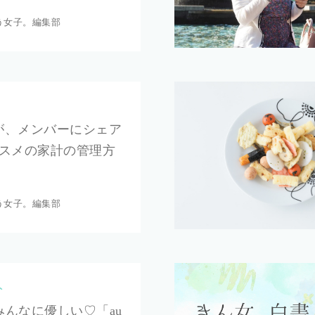
う女子。編集部
スメの家計の管理方
う女子。編集部
ト
]③みんなに優しい♡「au