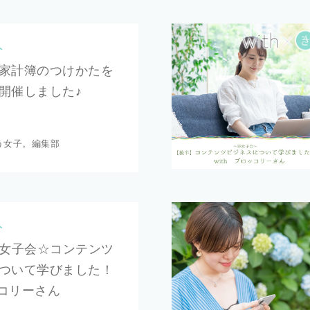
ト
家計簿のつけかたを
開催しました♪
う女子。編集部
ト
R女子会☆コンテンツ
ついて学びました！
ッコリーさん