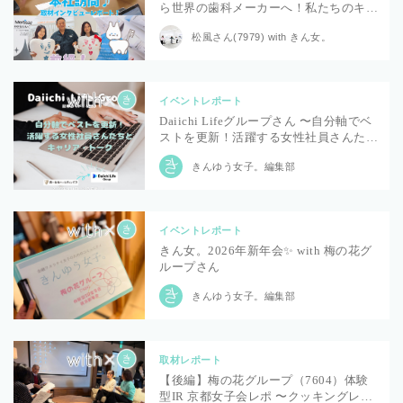
ら世界の歯科メーカーへ！私たちのキレ
イと健康を支える(株)松風さん訪問レポ
松風さん(7979) with きん女。
ート
イベントレポート
Daiichi Lifeグループさん 〜自分軸でベ
ストを更新！活躍する女性社員さんたち
とキャリア・トーク〜
きんゆう女子。編集部
イベントレポート
きん女。2026年新年会✨ with 梅の花グ
ループさん
きんゆう女子。編集部
取材レポート
【後編】梅の花グループ（7604）体験
型IR 京都女子会レポ 〜クッキングレッ