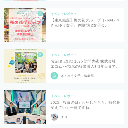
イベントレポート
【東京銀座】梅の花グループ（7604）×
きんゆう女子。体験型IR女子会♪
イベントレポート
名証IR EXPO 2025 訪問先④ 株式会社
エコム 〜75名の従業員入社3年目までの
離職率0%！カーボンニュートラルな会
きんゆう女子。編集部
社〜
イベントレポート
2025、投資の日♪ わたしたちも、時代を
変えていく一員ですね。
まりこ