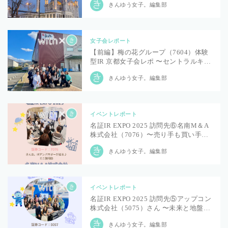
きんゆう女子。編集部
女子会レポート
【前編】梅の花グループ（7604）体験
型IR 京都女子会レポ 〜セントラルキッ
チン見学ツアー♪〜
きんゆう女子。編集部
イベントレポート
名証IR EXPO 2025 訪問先⑥名南M＆A
株式会社（7076）〜売り手も買い手も
安心して頼める、地域密着型のM&A仲
きんゆう女子。編集部
介〜
イベントレポート
名証IR EXPO 2025 訪問先⑤アップコン
株式会社（5075）さん 〜未来と地盤を
支える〜
きんゆう女子。編集部