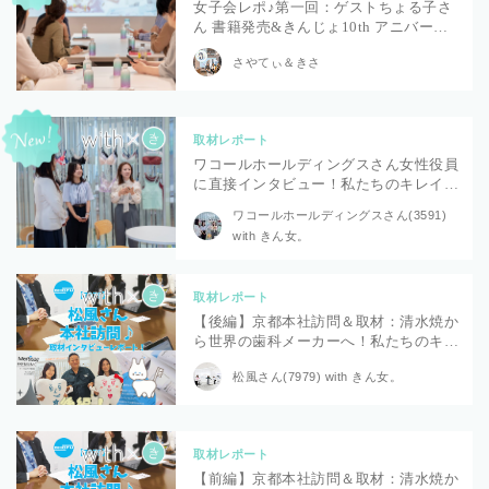
女子会レポ♪第一回：ゲストちょる子さ
ん 書籍発売&きんじょ10th アニバーサ
リー♪
さやてぃ＆きさ
取材レポート
ワコールホールディングスさん女性役員
に直接インタビュー！私たちのキレイを
支えるお仕事と会社のお話♡取材レポー
ワコールホールディングスさん(3591)
ト【証券コード：3591】
with きん女。
取材レポート
【後編】京都本社訪問＆取材：清水焼か
ら世界の歯科メーカーへ！私たちのキレ
イと健康を支える(株)松風さん訪問レポ
松風さん(7979) with きん女。
ート
取材レポート
【前編】京都本社訪問＆取材：清水焼か