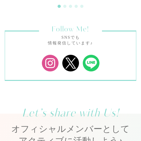
Follow Me!
SNSでも
情報発信しています♪
Let’s share with Us!
オフィシャルメンバーとして
アクティブに活動しよう♪