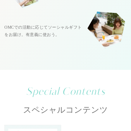
OMCでの活動に応じてソーシャルギフト
をお届け。有意義に使おう。
Special Contents
スペシャルコンテンツ