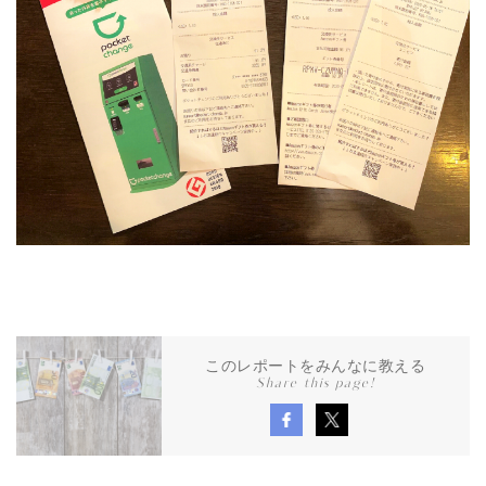
このレポートをみんなに教える
Share this page!