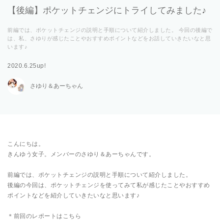
【後編】ポケットチェンジにトライしてみました♪
前編では、ポケットチェンジの説明と手順について紹介しました。 今回の後編で
は、私、さゆりが感じたことやおすすめポイントなどをお話していきたいなと思
います♪
2020.6.25up!
さゆり＆あーちゃん
こんにちは。
きんゆう女子。メンバーのさゆり＆あーちゃんです。
前編では、ポケットチェンジの説明と手順について紹介しました。
後編の今回は、ポケットチェンジを使ってみて私が感じたことやおすすめ
ポイントなどを紹介していきたいなと思います♪
＊前回のレポートはこちら