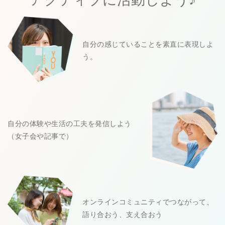
自分の感じていることを素直に表現しよ
う。
自分の体験や生活の工夫を発信しよう
（女子会や記事で）
オンラインコミュニティでつながって、
語り合おう、支え合おう