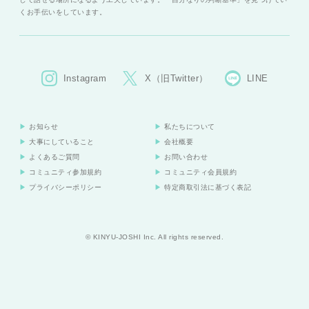
くお手伝いをしています。
Instagram
X（旧Twitter）
LINE
お知らせ
私たちについて
大事にしていること
会社概要
よくあるご質問
お問い合わせ
コミュニティ参加規約
コミュニティ会員規約
プライバシーポリシー
特定商取引法に基づく表記
© KINYU-JOSHI Inc. All rights reserved.