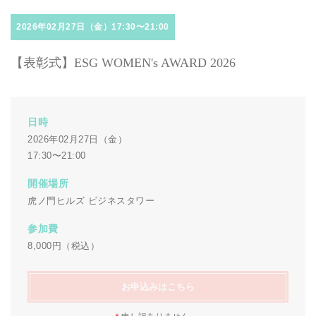
2026年02月27日（金）17:30〜21:00
【表彰式】ESG WOMEN's AWARD 2026
日時
2026年02月27日（金）
17:30〜21:00
開催場所
虎ノ門ヒルズ ビジネスタワー
参加費
8,000円（税込）
お申込みはこちら