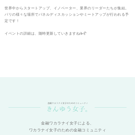
世界中からスタートアップ、イノベーター、業界のリーダーたちが集結。
パリの様々な場所でパネルディスカッションやミートアップが行われる予
定です！
イベントの詳細は、随時更新していきますね☕️🥐
金融ワカラナイ女子による、
ワカラナイ女子のための金融コミュニティ