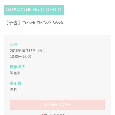
2026年10月16日（金）10:00〜16:00
【予告】French FinTech Week
日時
2026年10月16日（金）
10:00〜16:00
開催場所
調整中
参加費
無料
お申込みはこちら