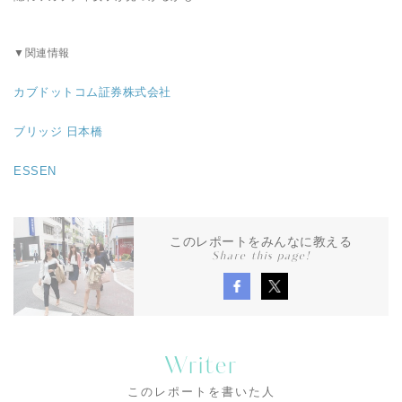
▼関連情報
カブドットコム証券株式会社
ブリッジ 日本橋
ESSEN
このレポートをみんなに教える
Share this page!
Writer
このレポートを書いた人