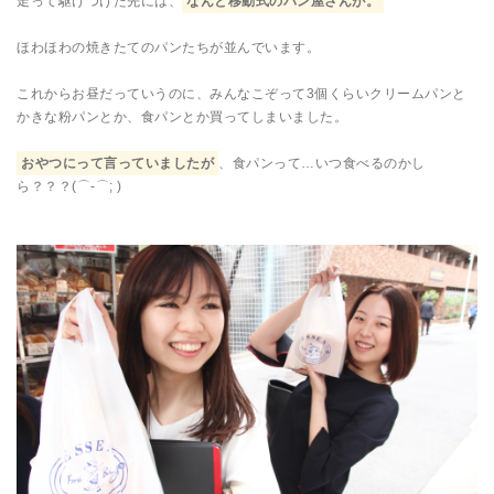
走って駆けつけた先には、
なんと移動式のパン屋さんが。
ほわほわの焼きたてのパンたちが並んでいます。
これからお昼だっていうのに、みんなこぞって3個くらいクリームパンと
かきな粉パンとか、食パンとか買ってしまいました。
おやつにって言っていましたが
、食パンって…いつ食べるのかし
ら？？？(⌒-⌒; )