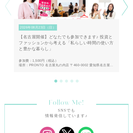
2026年08月23日（日）
2
【名古屋開催】どなたでも参加できます♪ 投資と
【
ファッションから考える「私らしい時間の使い方
第
と豊かな暮らし」
方
参加費：1,500円
（税込）
参
場所：PRONTO 名古屋丸の内店 〒460-0002 愛知県名古屋市
場
中区丸の内２丁目２０−１９ 1F
Follow Me!
SNSでも
情報発信しています♪