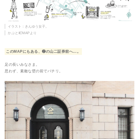
イラスト：きんゆう女子。
かぶと町MAPより
このMAPにもある、❷の山二証券前へ…。
足の長いみなさま。
思わず、素敵な壁の前でパチリ。