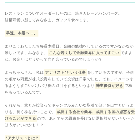
レストランについてオーダーしたのは、焼きカレーとハンバーグ。
結構可愛い顔してみなさま、ガッツリ食べます。
早速、本題へ…。
まりこ
：わたしたち毎週木曜日、金融の勉強をしているのですがなかなか
難しいです。みなさま、
こんな若くして金融業界に入ってすごい
ですよ
ね。お金とはどうやって向き合っているのでしょうか？
よっちゃんさん
：私は
アナリスト*という仕事
をしているのですが、子供
の頃から両親が株式投資をしていて投資は日常でした。でも、イメージす
るようなすごいバリバリ株の取引をするというより
株主優待が好き
で株
をもっているんです。
それから、株とか投資ってギャンブルみたいな取引で儲けを出すというよ
りも、長く株を持つことで、
成長する会社や業界、成長する国の恩恵を受
けることができる
ので、あえてその恩恵を受けない選択肢がないといった
ほうがいいのかも！？
*アナリストとは？