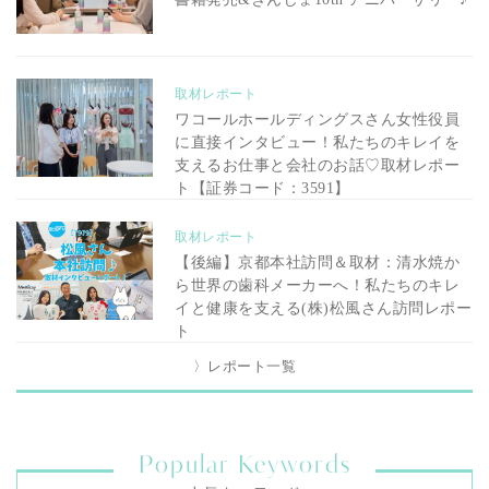
取材レポート
ワコールホールディングスさん女性役員
に直接インタビュー！私たちのキレイを
支えるお仕事と会社のお話♡取材レポー
ト【証券コード：3591】
取材レポート
【後編】京都本社訪問＆取材：清水焼か
ら世界の歯科メーカーへ！私たちのキレ
イと健康を支える(株)松風さん訪問レポー
ト
〉レポート一覧
Popular Keywords