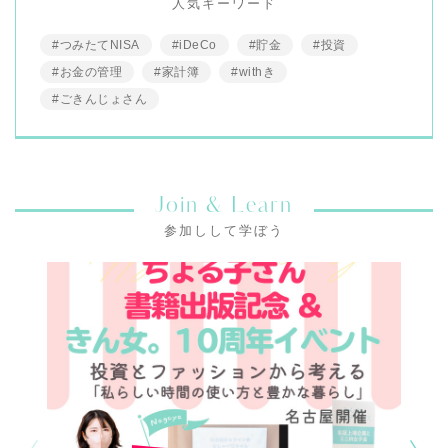
人気キーワード
#つみたてNISA
#iDeCo
#貯金
#投資
#お金の管理
#家計簿
#withき
#ごきんじょさん
Join & Learn
参加しして学ぼう