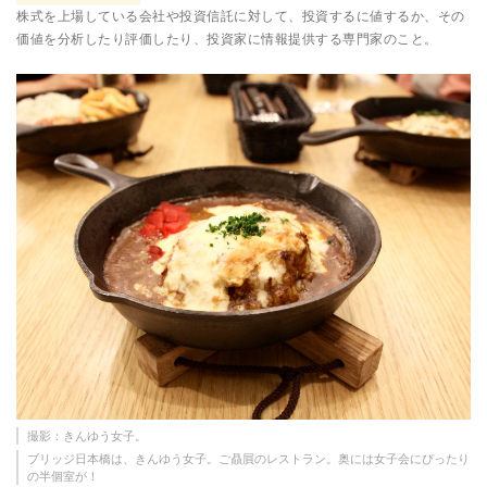
株式を上場している会社や投資信託に対して、投資するに値するか、その
価値を分析したり評価したり、投資家に情報提供する専門家のこと。
撮影：きんゆう女子。
ブリッジ日本橋は、きんゆう女子。ご贔屓のレストラン。奥には女子会にぴったり
の半個室が！