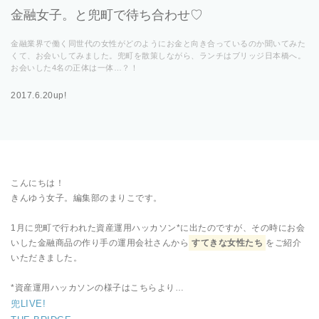
金融女子。と兜町で待ち合わせ♡
金融業界で働く同世代の女性がどのようにお金と向き合っているのか聞いてみた
くて、お会いしてみました。兜町を散策しながら、ランチはブリッジ日本橋へ。
お会いした4名の正体は一体…？！
2017.6.20up!
こんにちは！
きんゆう女子。編集部のまりこです。
1月に兜町で行われた資産運用ハッカソン*に出たのですが、その時にお会
いした金融商品の作り手の運用会社さんから
すてきな女性たち
をご紹介
いただきました。
*資産運用ハッカソンの様子はこちらより…
兜LIVE!