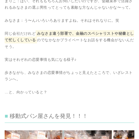
まりこ
：はい、それももちろんお伺いしたいのですが、金融業界で活躍さ
れるみなさまの選ぶ男性ってとっても素敵な方なんじゃないかな〜って。
みなさま
：う〜ん♪いろいろありますよね。それはそれなりに。笑
同じ会社だけれど
みなさま違う部署で、金融のスペシャリストや秘書とし
て忙しくしている
のでなかなかプライベートなお話をする機会がないんだ
そう。
実はそれぞれの恋愛事情も気になる様子♪
歩きながら、みなさまの恋愛事情がちょっと見えたところで、いざレスト
ランへ。
…と、向かっていると？
移動式パン屋さんを発見！！！