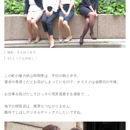
撮影：きんゆう女子。
4人とっても仲良し！
この町の魅力的な時間帯は、平日の朝と夕方。
週末や夜遅くだとお店がしまっているので、オススメは金曜日の午後。
お仕事を投げだしてひっそり現実逃避する感覚で…。
地下の喫茶店は、携帯もつながりません。
圏外でしばしデジタルデトックスしたいですね。