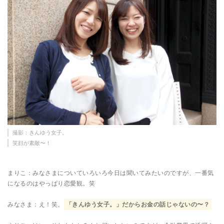
撮影：きんゆう女子。
笑顔が素敵〜！
まりこ
：みなさまについていろいろ今日は聞いてみたいのですが、一番気
になるのはやっぱり恋愛観。笑
みなさま
：え！笑。
「きんゆう女子。」だからお金の話じゃないの〜？