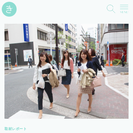
取材レポート