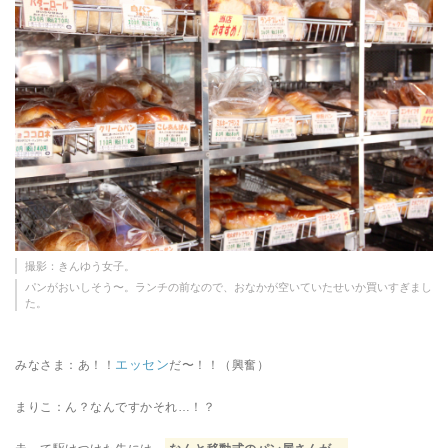
撮影：きんゆう女子。
パンがおいしそう〜。ランチの前なので、おなかが空いていたせいか買いすぎまし
た。
エッセン
みなさま
：あ！！
だ〜！！（興奮）
まりこ
：ん？なんですかそれ…！？