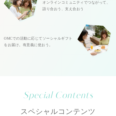
オンラインコミュニティでつながって、
語り合おう、支え合おう
OMCでの活動に応じてソーシャルギフト
をお届け。有意義に使おう。
Special Contents
スペシャルコンテンツ