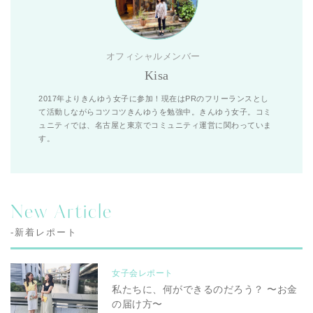
オフィシャルメンバー
Kisa
2017年よりきんゆう女子に参加！現在はPRのフリーランスとし
て活動しながらコツコツきんゆうを勉強中。きんゆう女子。コミ
ュニティでは、名古屋と東京でコミュニティ運営に関わっていま
す。
New Article
-新着レポート
女子会レポート
私たちに、何ができるのだろう？ 〜お金
の届け方〜