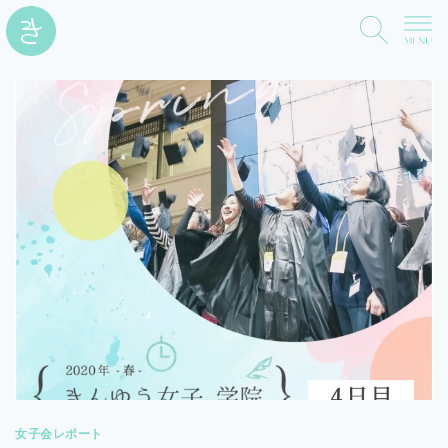
女子会レポート