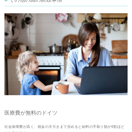
医療費が無料のドイツ
社会保障費が高く、税金の天引きまで含めると給料の手取り額が6割ほど