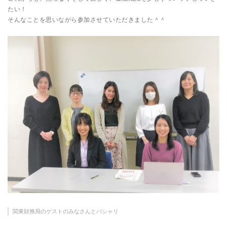
たい！
そんなことを思いながら参加させていただきました＾＾
関東財務局のゲストのみなさんとパシャリ