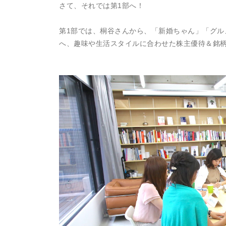
さて、それでは第1部へ！
第1部では、桐谷さんから、「新婚ちゃん」「グル
へ、趣味や生活スタイルに合わせた株主優待＆銘