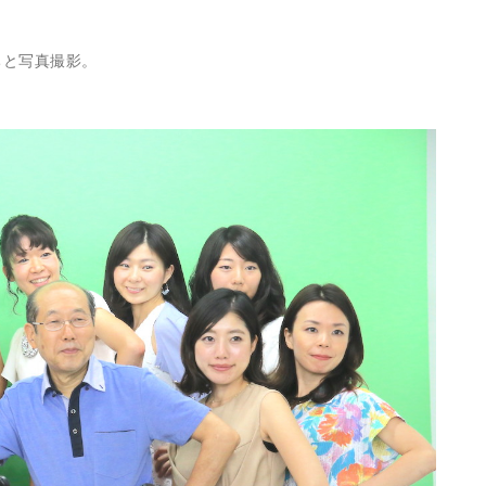
ちと写真撮影。