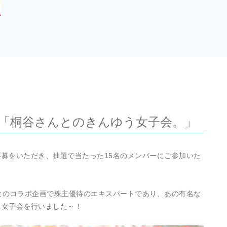
た「桐谷さんとのきんゆう女子会。」
募をいただき、抽選で当たった15名のメンバーにご参加いた
んとのコラボ企画で株主優待のエキスパートであり、あの有名な
、女子会を行いました～！