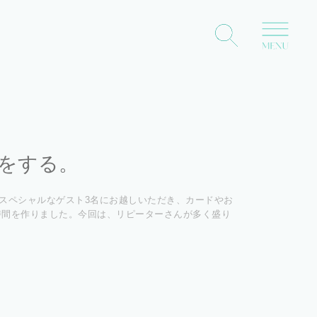
をする。
いうスペシャルなゲスト3名にお越しいただき、カードやお
時間を作りました。今回は、リピーターさんが多く盛り