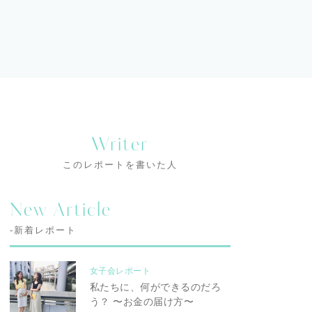
Writer
このレポートを書いた人
New Article
-新着レポート
女子会レポート
私たちに、何ができるのだろ
う？ 〜お金の届け方〜