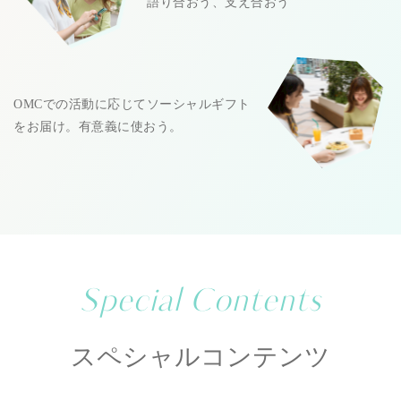
語り合おう、支え合おう
OMCでの活動に応じてソーシャルギフト
をお届け。有意義に使おう。
Special Contents
スペシャルコンテンツ