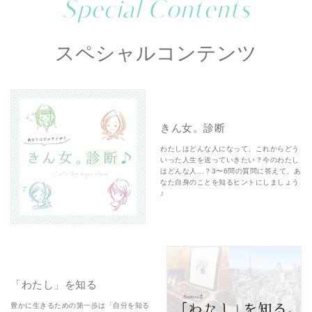
Special Contents
スペシャルコンテンツ
きん女。診断
わたしはどんな人になって、これからどう
いった人生を送っていきたい？今のわたし
はどんな人...？3〜6問の質問に答えて、あ
なた自身のことを知るヒントにしましょう
♪
「わたし」を知る
豊かに生きるための第一歩は「自分を知る