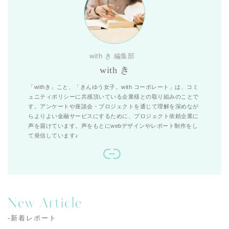
with き 編集部
with き
「withき」こと、「きんゆう女子。with コーポレート」は、コミ
ュニティポリシーに共感頂いている企業様との取り組みのことで
す。アンケートや座談会・プロジェクトを通じて理解を深めなが
らよりよい金融サービスにするために、プロジェクト依頼企業に
声を届けています。声をもとにwebデザインやレポート制作をし
て発信しています♪
New Article
-新着レポート