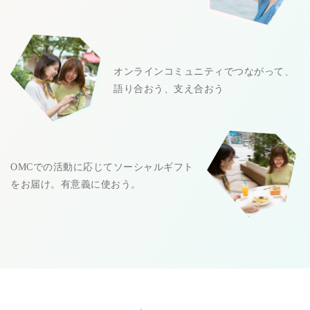
オンラインコミュニティでつながって、
語り合おう、支え合おう
OMCでの活動に応じてソーシャルギフト
をお届け。有意義に使おう。