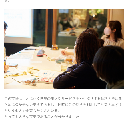
さ。
この市場は、とにかく世界のモノやサービスをやり取りする価格を決める
ために欠かせない場所であるし、同時にこの動きを利用して利益を出す！
という個人や企業もたくさんいる、
とっても大きな市場であることが分かりました！