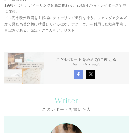
1998年より、ディーリング業務に携わり、2009年からトレイダーズ証券
に在籍。
ドル円や欧州通貨を主戦場にディーリング業務を行う。ファンダメタルズ
から見た為替分析に精通しているほか、テクニカルを利用した短期予測に
も定評がある。認定テクニカルアナリスト
このレポートをみんなに教える
Share this page!
Writer
このレポートを書いた人