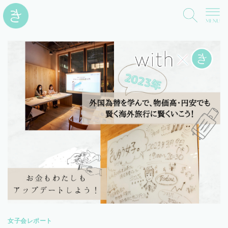
女子会レポート