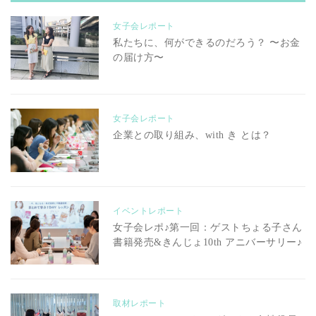
女子会レポート
私たちに、何ができるのだろう？ 〜お金
の届け方〜
女子会レポート
企業との取り組み、with き とは？
イベントレポート
女子会レポ♪第一回：ゲストちょる子さん
書籍発売&きんじょ10th アニバーサリー♪
取材レポート