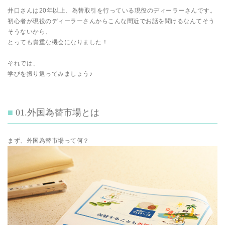
井口さんは20年以上、為替取引を行っている現役のディーラーさんです。
初心者が現役のディーラーさんからこんな間近でお話を聞けるなんてそう
そうないから、
とっても貴重な機会になりました！
それでは、
学びを振り返ってみましょう♪
01.外国為替市場とは
まず、外国為替市場って何？