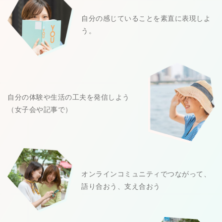
自分の感じていることを素直に表現しよ
う。
自分の体験や生活の工夫を発信しよう
（女子会や記事で）
オンラインコミュニティでつながって、
語り合おう、支え合おう