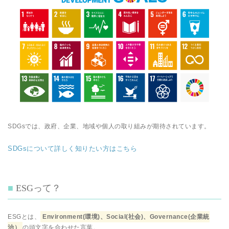
SDGsでは、政府、企業、地域や個人の取り組みが期待されています。
SDGsについて詳しく知りたい方はこちら
ESGって？
ESGとは、
Environment(環境)、Social(社会)、Governance(企業統
治）
の頭文字を合わせた言葉。