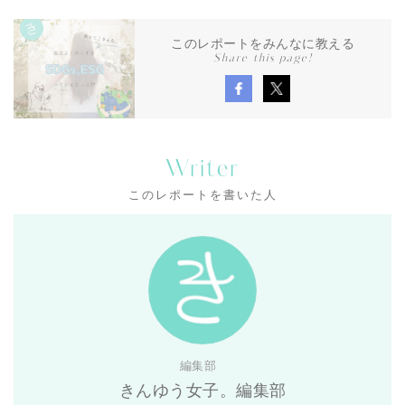
このレポートをみんなに教える
Share this page!
Writer
このレポートを書いた人
編集部
きんゆう女子。編集部