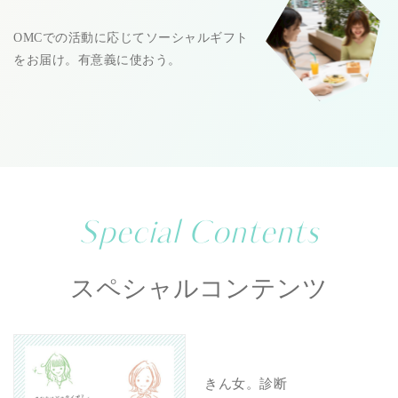
OMCでの活動に応じてソーシャルギフト
をお届け。有意義に使おう。
Special Contents
スペシャルコンテンツ
きん女。診断