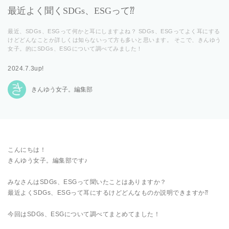
最近よく聞くSDGs、ESGって⁇
最近、SDGs、ESGって何かと耳にしますよね？ SDGs、ESGってよく耳にする
けどどんなことか詳しくは知らないって方も多いと思います。 そこで、きんゆう
女子。的にSDGs、ESGについて調べてみました！
2024.7.3up!
きんゆう女子。編集部
こんにちは！
きんゆう女子。編集部です♪
みなさんはSDGs、ESGって聞いたことはありますか？
最近よくSDGs、ESGって耳にするけどどんなものか説明できますか⁇
今回はSDGs、ESGについて調べてまとめてました！