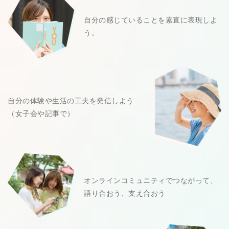
自分の感じていることを素直に表現しよ
う。
自分の体験や生活の工夫を発信しよう
（女子会や記事で）
オンラインコミュニティでつながって、
語り合おう、支え合おう