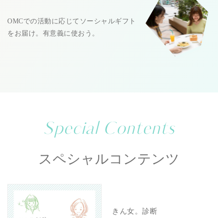
OMCでの活動に応じてソーシャルギフト
をお届け。有意義に使おう。
Special Contents
スペシャルコンテンツ
きん女。診断