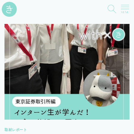
取材レポート