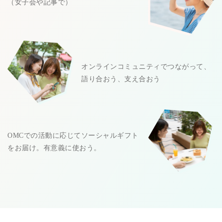
（女子会や記事で）
オンラインコミュニティでつながって、
語り合おう、支え合おう
OMCでの活動に応じてソーシャルギフト
をお届け。有意義に使おう。