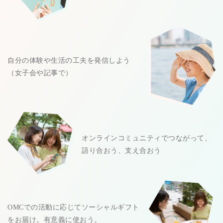
自分の体験や生活の工夫を発信しよう
（女子会や記事で）
オンラインコミュニティでつながって、
語り合おう、支え合おう
OMCでの活動に応じてソーシャルギフト
をお届け。有意義に使おう。