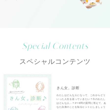
Special Contents
スペシャルコンテンツ
きん女。診断
わたしはどんな人になって、これからどう
いった人生を送っていきたい？今のわたし
はどんな人...？3〜6問の質問に答えて、あ
なた自身のことを知るヒントにしましょう