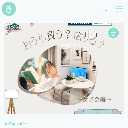
女子会レポート