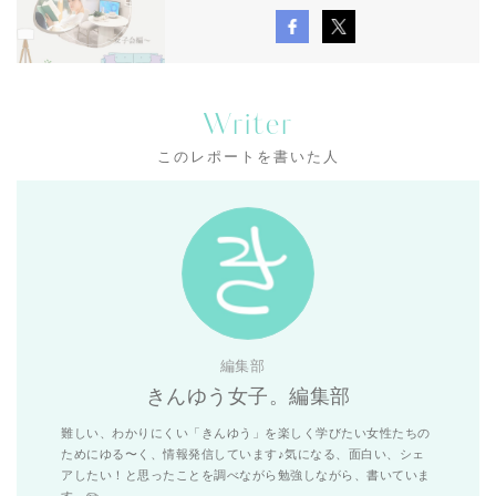
Writer
このレポートを書いた人
編集部
きんゆう女子。編集部
難しい、わかりにくい「きんゆう」を楽しく学びたい女性たちの
ためにゆる〜く、情報発信しています♪気になる、面白い、シェ
アしたい！と思ったことを調べながら勉強しながら、書いていま