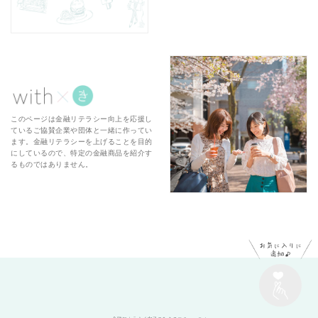
このページは金融リテラシー向上を応援し
ているご協賛企業や団体と一緒に作ってい
ます。金融リテラシーを上げることを目的
にしているので、特定の金融商品を紹介す
るものではありません。