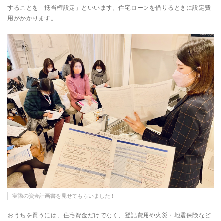
することを「抵当権設定」といいます。住宅ローンを借りるときに設定費
用がかかります。
実際の資金計画書を見せてもらいました！
おうちを買うには、住宅資金だけでなく、登記費用や火災・地震保険など