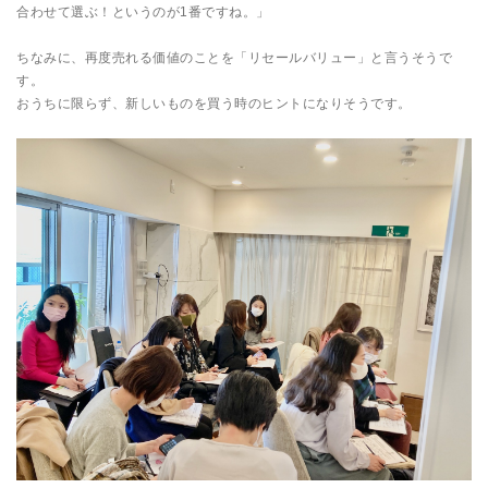
合わせて選ぶ！というのが1番ですね。」
ちなみに、再度売れる価値のことを「リセールバリュー」と言うそうで
す。
おうちに限らず、新しいものを買う時のヒントになりそうです。