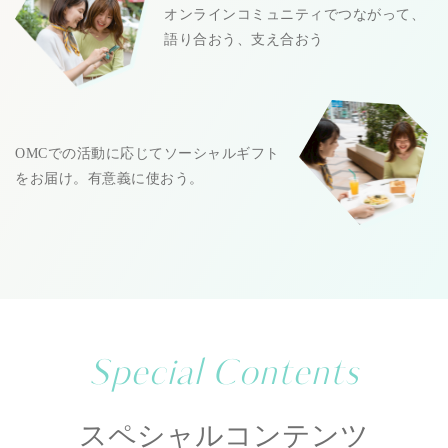
オンラインコミュニティでつながって、
語り合おう、支え合おう
OMCでの活動に応じてソーシャルギフト
をお届け。有意義に使おう。
Special Contents
スペシャルコンテンツ