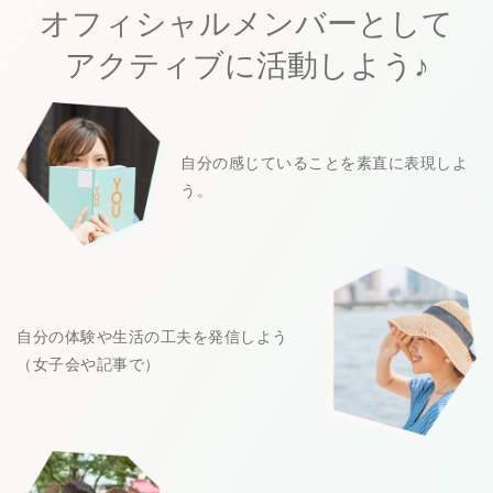
オフィシャルメンバーとして
アクティブに活動しよう♪
自分の感じていることを素直に表現しよ
う。
自分の体験や生活の工夫を発信しよう
（女子会や記事で）