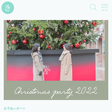
女子会レポート