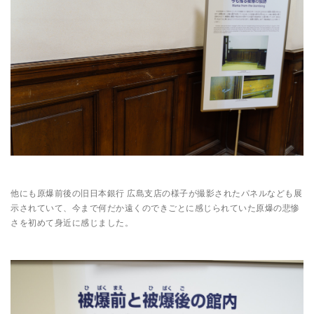
他にも原爆前後の旧日本銀行 広島支店の様子が撮影されたパネルなども展
示されていて、今まで何だか遠くのできごとに感じられていた原爆の悲惨
さを初めて身近に感じました。