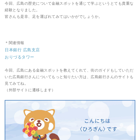
今回、広島の歴史について金融スポットを通じて学ぶというとても貴重な
経験となりました。
皆さんも是非、足を運ばれてみてはいかがでしょうか。
＊関連情報
日本銀行 広島支店
おりづるタワー
今回、広島にある金融スポットを教えてくれて、街のガイドもしていただ
いた広島銀行さんについてもっと知りたい方は、広島銀行さんのサイトも
見てみてね。
（外部サイトに遷移します）