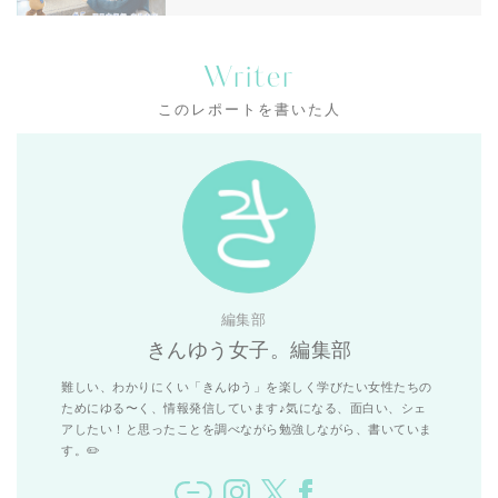
Writer
このレポートを書いた人
編集部
きんゆう女子。編集部
難しい、わかりにくい「きんゆう」を楽しく学びたい女性たちの
ためにゆる〜く、情報発信しています♪気になる、面白い、シェ
アしたい！と思ったことを調べながら勉強しながら、書いていま
す。✏️