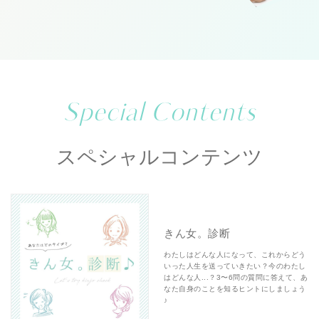
Special Contents
スペシャルコンテンツ
きん女。診断
わたしはどんな人になって、これからどう
いった人生を送っていきたい？今のわたし
はどんな人...？3〜6問の質問に答えて、あ
なた自身のことを知るヒントにしましょう
♪