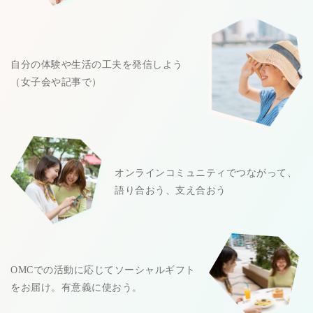
自分の体験や生活の工夫を発信しよう
（女子会や記事で）
オンラインコミュニティでつながって、
語り合おう、支え合おう
OMCでの活動に応じてソーシャルギフト
をお届け。有意義に使おう。