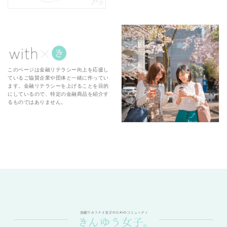
このページは金融リテラシー向上を応援し
ているご協賛企業や団体と一緒に作ってい
ます。金融リテラシーを上げることを目的
にしているので、特定の金融商品を紹介す
るものではありません。