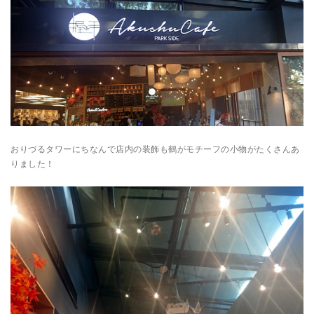
おりづるタワーにちなんで店内の装飾も鶴がモチーフの小物がたくさんあ
りました！