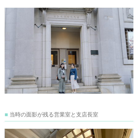
当時の面影が残る営業室と支店長室