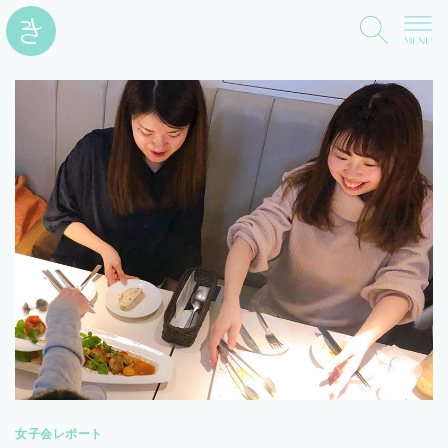
女子会レポート