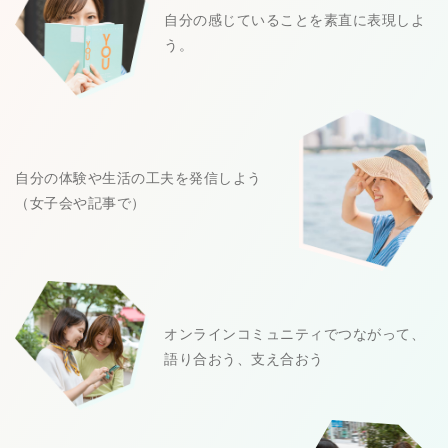
自分の感じていることを素直に表現しよ
う。
自分の体験や生活の工夫を発信しよう
（女子会や記事で）
オンラインコミュニティでつながって、
語り合おう、支え合おう