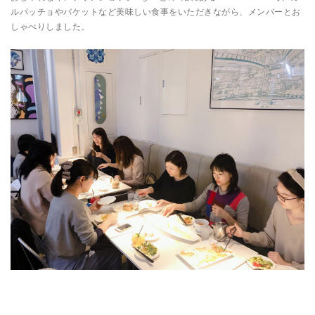
ルパッチョやバケットなど美味しい食事をいただきながら、メンバーとお
しゃべりしました。