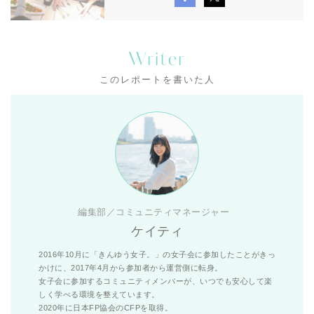
Writer
このレポートを書いた人
編集部／コミュニティマネージャー
ケイティ
2016年10月に「きんゆう女子。」の女子会に参加したことがきっ
かけに、2017年4月から参加者から運営側に転身。
女子会に参加するコミュニティメンバーが、いつでも安心して楽
しく学べる環境を整えています。
2020年に日本FP協会のCFPを取得。