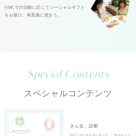
OMCでの活動に応じてソーシャルギフト
をお届け。有意義に使おう。
Special Contents
スペシャルコンテンツ
きん女。診断
わたしはどんな人になって、これからどう