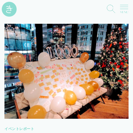
イベントレポート