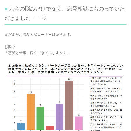
お金の悩みだけでなく、恋愛相談にものっていた
だきました・・♡
まだまだお悩み相談コーナーは続きます。
お悩み
「恋愛と仕事、両立できていますか？」