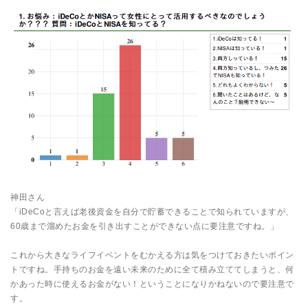
神田さん
「iDeCoと言えば老後資金を自分で貯蓄できることで知られていますが、
60歳まで溜めたお金を引き出すことができない点に要注意ですね。」
これから大きなライフイベントをむかえる方は気をつけておきたいポイン
トですね。手持ちのお金を遠い未来のために全て積み立ててしまうと、何
かあった時に使えるお金がない！ということになりかねないので要注意で
す。