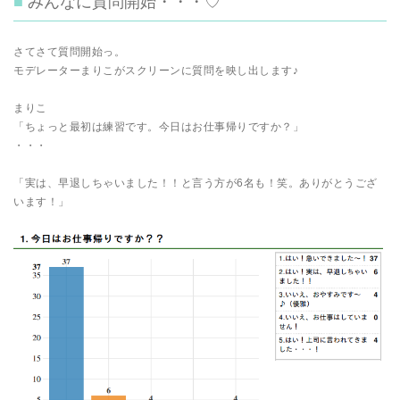
みんなに質問開始・・・♡
さてさて質問開始っ。
モデレーターまりこがスクリーンに質問を映し出します♪
まりこ
「ちょっと最初は練習です。今日はお仕事帰りですか？」
・・・
「実は、早退しちゃいました！！と言う方が6名も！笑。ありがとうござ
います！」