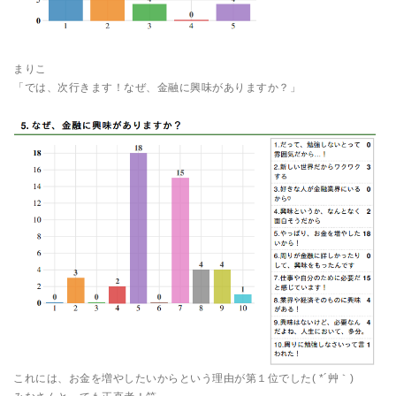
まりこ
「では、次行きます！なぜ、金融に興味がありますか？」
これには、お金を増やしたいからという理由が第１位でした( *´艸｀)