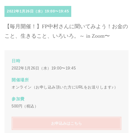
2022年1月26日（水）19:00〜19:45
【毎月開催！】FP中村さんに聞いてみよう！お金の
こと、生きること、いろいろ。～ in Zoom〜
日時
2022年1月26日（水）19:00〜19:45
開催場所
オンライン（お申し込み頂いた方にURLをお送りします♪）
参加費
500円（税込）
お申込みはこちら