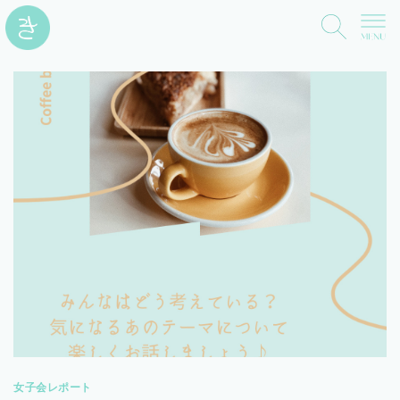
女子会レポート