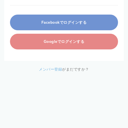
Facebookでログインする
Googleでログインする
メンバー登録
がまだですか？