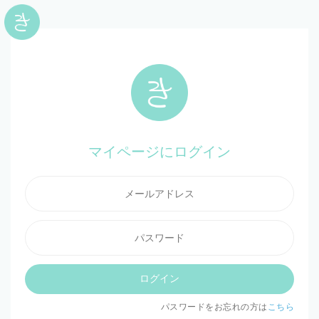
マイページにログイン
ログイン
パスワードをお忘れの方は
こちら