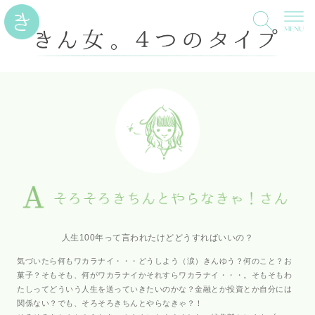
人生100年って言われたけどどうすればいいの？
気づいたら何もワカラナイ・・・どうしよう（涙）きんゆう？何のこと？お
菓子？そもそも、何がワカラナイかそれすらワカラナイ・・・。そもそもわ
たしってどういう人生を送っていきたいのかな？金融とか投資とか自分には
関係ない？でも、そろそろきちんとやらなきゃ？！