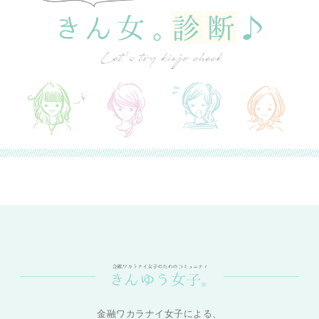
金融ワカラナイ女子による、