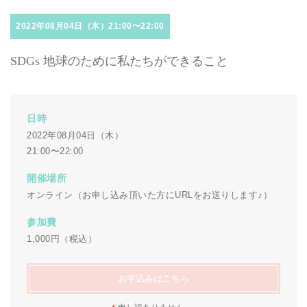
2022年08月04日（木）21:00〜22:00
SDGs 地球のために私たちができること
日時
2022年08月04日（木）
21:00〜22:00
開催場所
オンライン（お申し込み頂いた方にURLをお送りします♪）
参加費
1,000円（税込）
お申込みはこちら