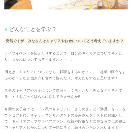
どんなことを学ぶ？
突然ですが、みなさんはキャリアやお金についてどう考えていますか？
ライフイベントを迎えたりすることで、自分のキャリアについて考えた
り、おかねについても考えますね・・・。
例えば、キャリアについてなら「転職をするのか？」、「起業or独立をす
るのか？」など働き方も含めて悩んだり、考えたりすると思います！
自分のキャリアやお金について自分らしく考えたり、みんなどう考えて
る・・？をざっくばらんに話してみませんか⁇
今回の女子会では、「～私のキャリアに「きらめき」と「満足」を～」を
コンセプトに、キャリアコンサルタントのみみさんをゲストにお迎えし
て、キャリアアップやライフプラン、投資や貯蓄など女性ならではの視点
でキャリアとおかねについて一緒に考え、語り合いたいと思います！