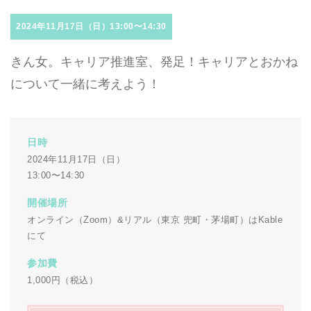
2024年11月17日（日）13:00〜14:30
きん女。キャリア推進室、発足！キャリアとおかね
について一緒に考えよう！
日時
2024年11月17日（日）
13:00〜14:30
開催場所
オンライン（Zoom）&リアル（東京 兜町・茅場町）はKable
にて
参加費
1,000円（税込）