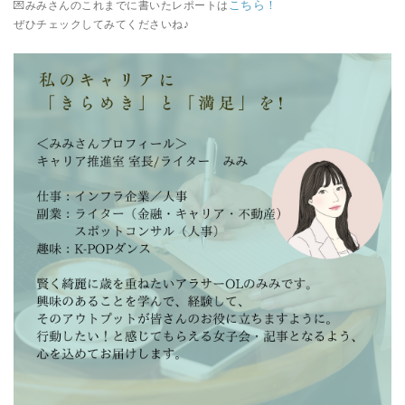
こちら！
💌みみさんのこれまでに書いたレポートは
ぜひチェックしてみてくださいね♪