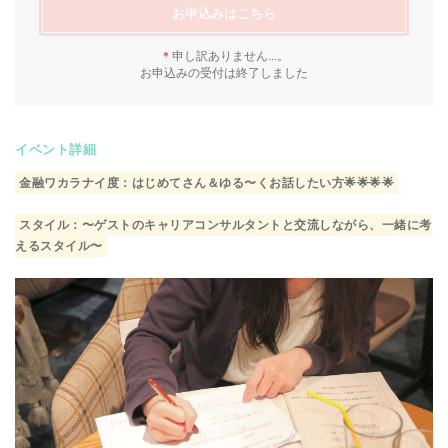
お申込みはこちら
＊
申し訳ありません...。
お申込みの受付は終了しました
イベント詳細
金融ワカラナイ度：はじめてさん＆ゆる〜くお話したい方🌟🌟🌟🌟
スタイル：〜ゲストのキャリアコンサルタントと交流しながら、一緒に考
えるスタイル〜