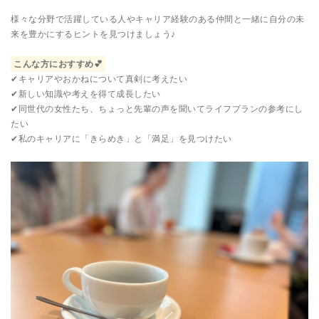
様々な分野で活躍している人やキャリア経験のある仲間と一緒に自分の未
来を豊かにするヒントを見つけましょう♪
こんな方におすすめ💕
✔キャリアやおかねについて真剣に考えたい
✔新しい知識や考えを得て成長したい
✔同世代の女性たち、ちょっと先輩の声を聞いてライフプランの参考にし
たい
✔︎私のキャリアに「きらめき」と「満足」を見つけたい