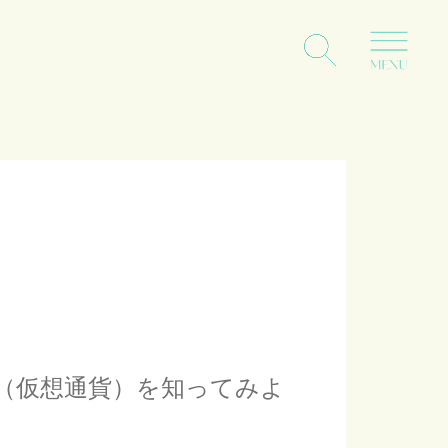
（仮想通貨）を知ってみよ