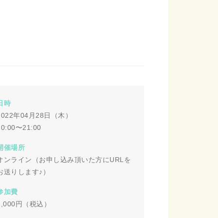
日時
2022年04月28日（木）
20:00〜21:00
開催場所
オンライン（お申し込み頂いた方にURLを
お送りします♪）
参加費
1,000円（税込）