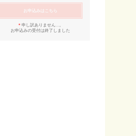
お申込みはこちら
＊
申し訳ありません...。
お申込みの受付は終了しました