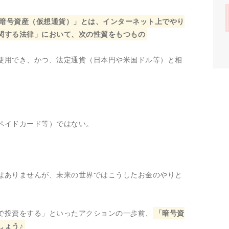
暗号資産（仮想通貨）」とは、インターネット上でやり
関する法律」において、次の性質をもつもの
使用でき、かつ、法定通貨（日本円や米国ドル等）と相
ペイドカード等）ではない。
はありませんが、未来の世界ではこうしたお金のやりと
で投資をする」といったアクションの一歩前、
「暗号資
しょう♪