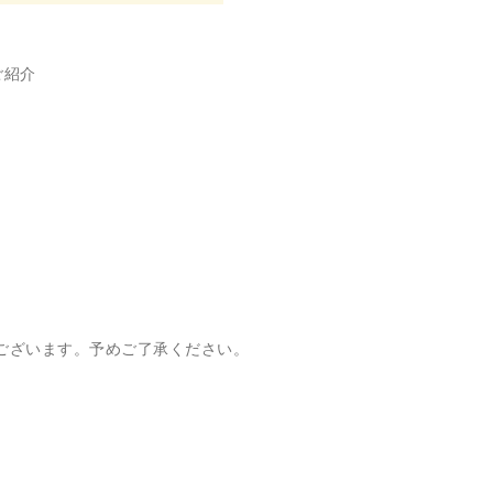
ご紹介
゙ございます。予めご了承ください。