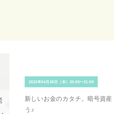
2022年04月28日（木）20:00〜21:00
新しいお金のカタチ。暗号資産
う♪