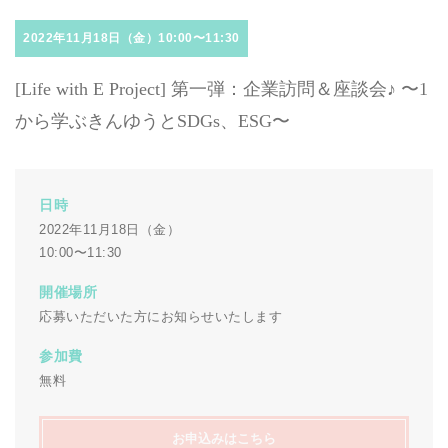
2022年11月18日（金）10:00〜11:30
[Life with E Project] 第一弾：企業訪問＆座談会♪ 〜1
から学ぶきんゆうとSDGs、ESG〜
日時
2022年11月18日（金）
10:00〜11:30
開催場所
応募いただいた方にお知らせいたします
参加費
無料
お申込みはこちら