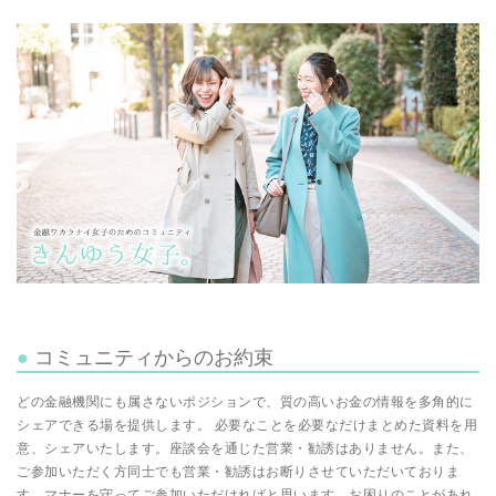
コミュニティからのお約束
どの金融機関にも属さないポジションで、質の高いお金の情報を多角的に
シェアできる場を提供します。 必要なことを必要なだけまとめた資料を用
意、シェアいたします。座談会を通じた営業・勧誘はありません。また、
ご参加いただく方同士でも営業・勧誘はお断りさせていただいておりま
す。マナーを守ってご参加いただければと思います。お困りのことがあれ