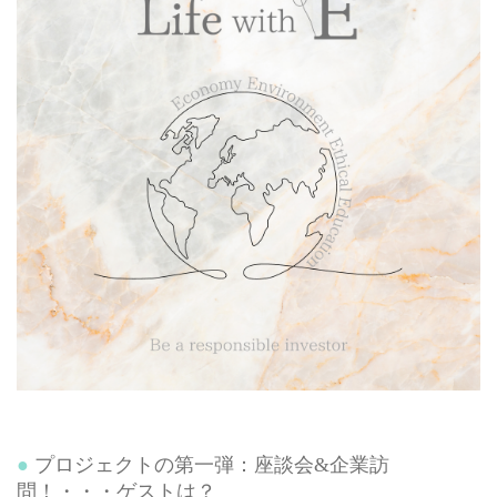
プロジェクトの第一弾：座談会&企業訪
問！・・・ゲストは？