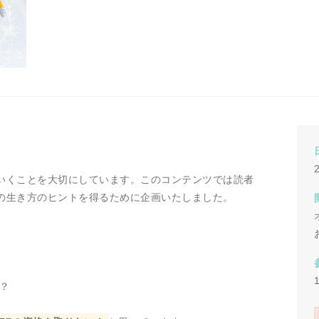
いくことを大切にしています。このコンテンツでは読者
の生き方のヒントを得るために企画いたしました。
か？