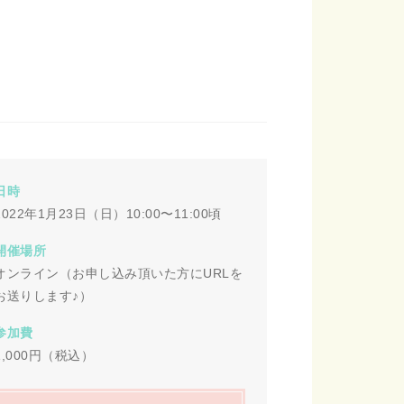
日時
2022年1月23日（日）10:00〜11:00頃
開催場所
オンライン（お申し込み頂いた方にURLを
お送りします♪）
参加費
1,000円（税込）