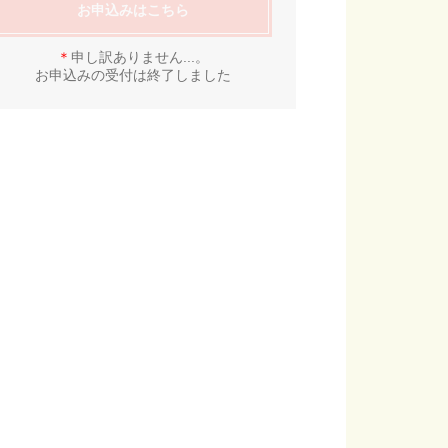
お申込みはこちら
＊
申し訳ありません...。
お申込みの受付は終了しました