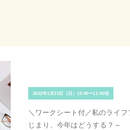
2022年1月23日（日）10:00〜11:00頃
＼ワークシート付／私のライフプ
じまり、今年はどうする？～