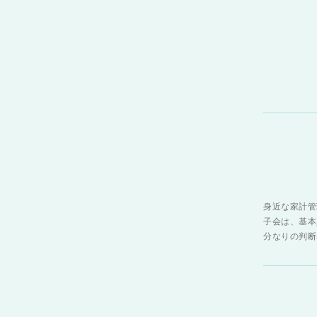
身近な家計管
子会は、基本
分なりの判断