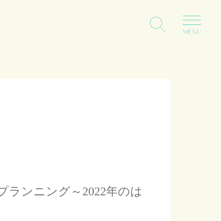
ランニング～2022年のは