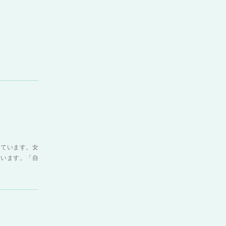
しています。女
ています。「自