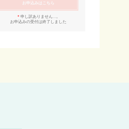
お申込みはこちら
＊
申し訳ありません...。
お申込みの受付は終了しました