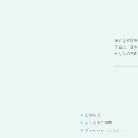
身近な家計管
子会は、基本
分なりの判断
お知らせ
よくあるご質問
プライバシーポリシー