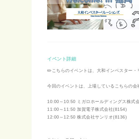
イベント詳細
✏️こちらのイベントは、大和インベスター
今回のイベントは、上場しているこちらの会
10:00～10:50 ミガロホールディングス株式会社
11:00～11:50 加賀電子株式会社(8154)
12:00～12:50 株式会社サンリオ(8136)