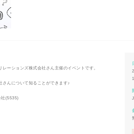
・リレーションズ株式会社さん主催のイベントです。
社さんについて知ることができます♪
(5535)