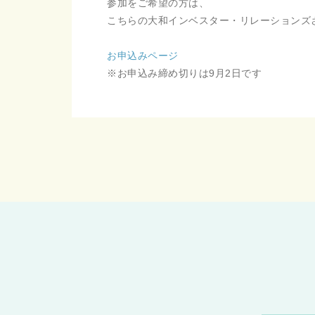
参加をご希望の方は、
こちらの大和インベスター・リレーションズさ
お申込みページ
※お申込み締め切りは9月2日です