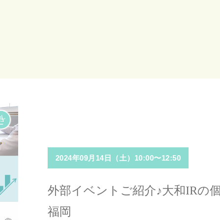
2024年09月14日（土）10:00〜12:50
外部イベントご紹介♪大和IRの個
福岡