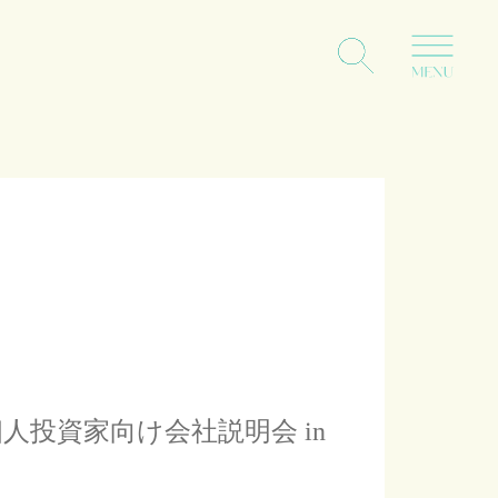
人投資家向け会社説明会 in