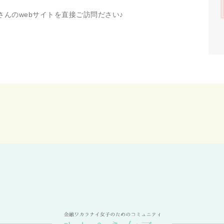
んのwebサイトを直接ご訪問ださい♪