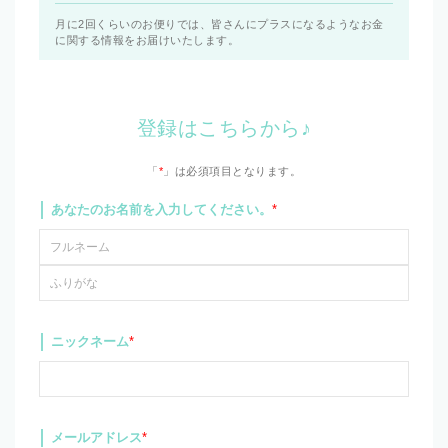
月に2回くらいのお便りでは、皆さんにプラスになるようなお金
に関する情報をお届けいたします。
登録はこちらから♪
「
*
」は必須項目となります。
あなたのお名前を入力してください。
*
ニックネーム
*
メールアドレス
*