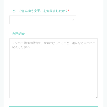
どこできんゆう女子。を知りましたか？
*
自己紹介