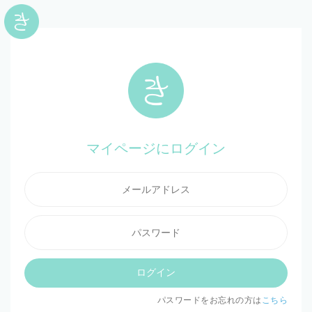
マイページにログイン
ログイン
パスワードをお忘れの方は
こちら