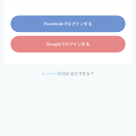
Facebookでログインする
Googleでログインする
メンバー登録
がまだですか？